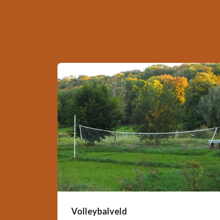
Volleybalveld