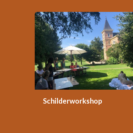
Schilderworkshop