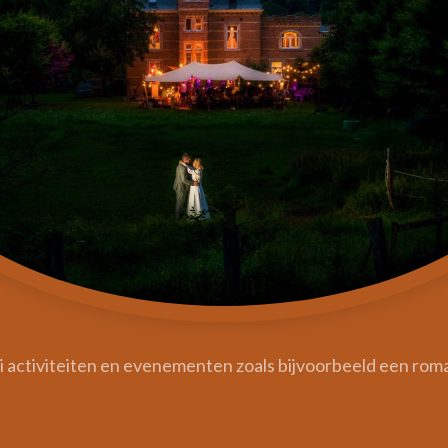
lei activiteiten en evenementen zoals bijvoorbeeld een rom