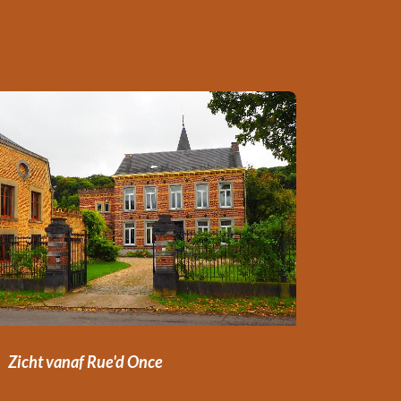
Zicht vanaf Rue'd
Once