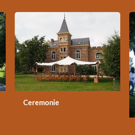
Ceremonie