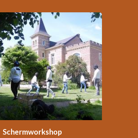
Schermworkshop