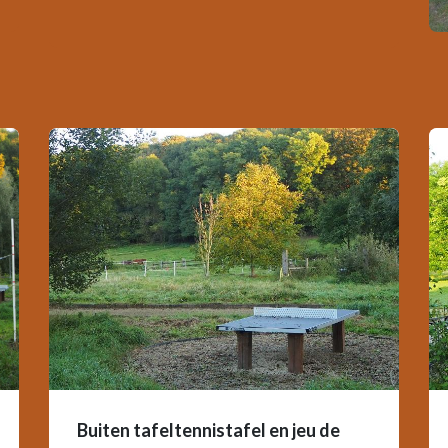
Buiten tafeltennistafel en jeu de