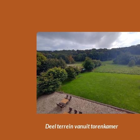
Deel terrein vanuit torenkamer