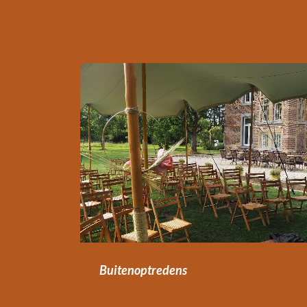
Buitenoptredens