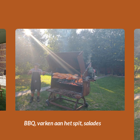
BBQ, varken aan het spit, salades