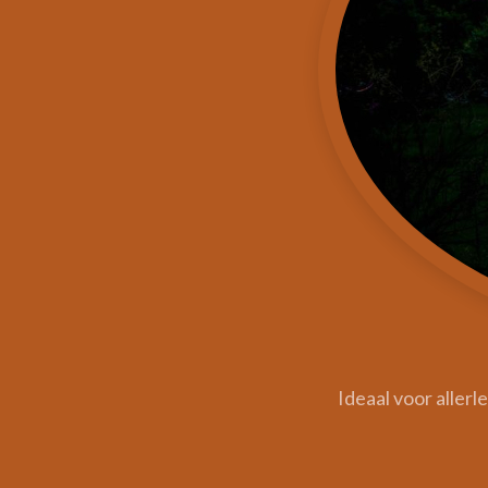
Ideaal voor aller