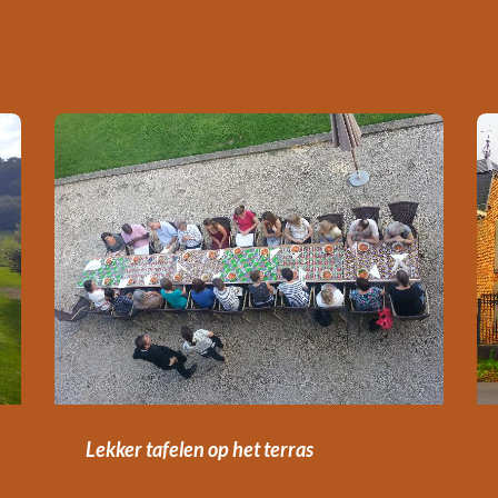
Lekker tafelen op het terras