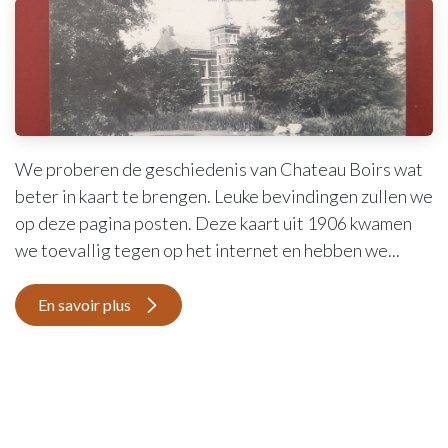
We proberen de geschiedenis van Chateau Boirs wat
beter in kaart te brengen. Leuke bevindingen zullen we
op deze pagina posten. Deze kaart uit 1906 kwamen
we toevallig tegen op het internet en hebben we...
En savoir plus