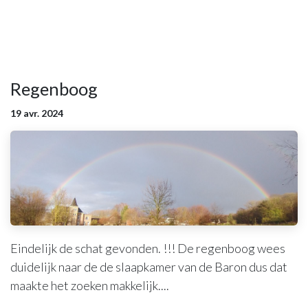
Regenboog
19 avr. 2024
Eindelijk de schat gevonden. !!! De regenboog wees
duidelijk naar de de slaapkamer van de Baron dus dat
maakte het zoeken makkelijk....