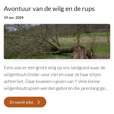
Avontuur van de wilg en de rups
19 avr. 2024
Eens was er een grote wilg op ons landgoed waar de
wilgenhoutvlinder voor viel en waar ze haar eitjes
achterliet. Daar kwamen rupsen van !! Vele kleine
wilgenhoutrupsen werden geboren die jarenlang ge...
En savoir plus