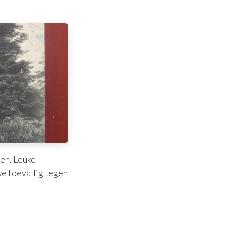
en. Leuke
e toevallig tegen