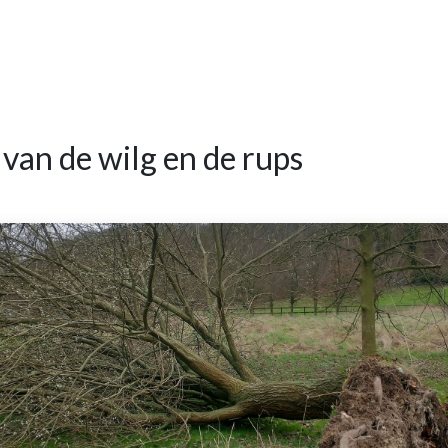
van de wilg en de rups