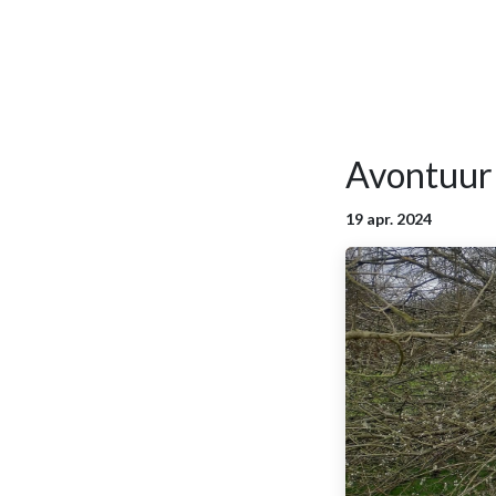
Avontuur 
19 apr. 2024